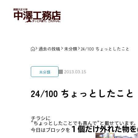
過去の投稿
未分類
24/100 ちょっとしたこと
2013.03.15
未分類
24/100 ちょっとしたこと
チラシに
”ちょっとしたことでも喜んで”と載せています
１個だけ外れた物を
今日はブロックを