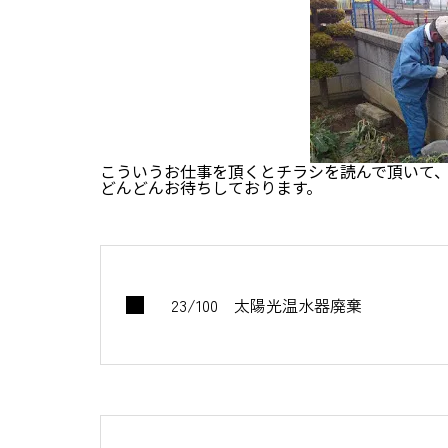
こういうお仕事を頂くとチラシを読んで頂いて
どんどんお待ちしております。
23/100 太陽光温水器廃棄