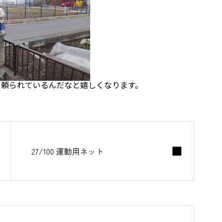
、頼られているんだなと嬉しくなります。
27/100 運動用ネット