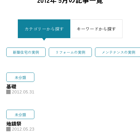
カテゴリーから探す
キーワードから探す
新築住宅の実例
リフォームの実例
メンテナンスの実例
未分類
基礎
2012.05.31
未分類
地鎮祭
2012.05.23