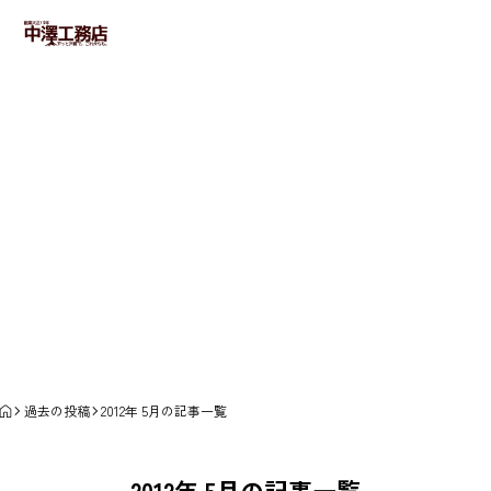
どんな会社
社長に相談
ブログ
ブログ
過去の投稿
2012年 5月の記事一覧
2012年 5月の記事一覧