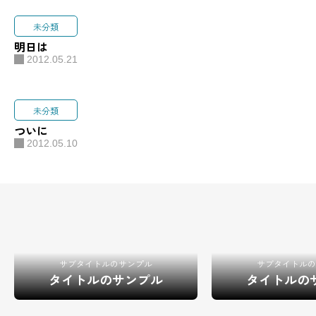
未分類
明日は
2012.05.21
未分類
ついに
2012.05.10
サブタイトルのサンプル
サブタイトルの
タイトルのサンプル
タイトルの